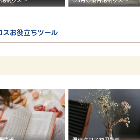
待銘柄リスト
◇3月◇優待銘柄リスト
ロスお役立ちツール
更情報
優待クロス費用計算