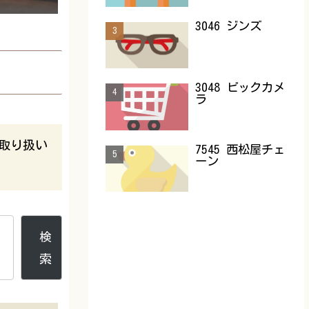
3046 ジンズ
3048 ビックカメ
ラ
の取り扱い
7545 西松屋チェ
ーン
検
索