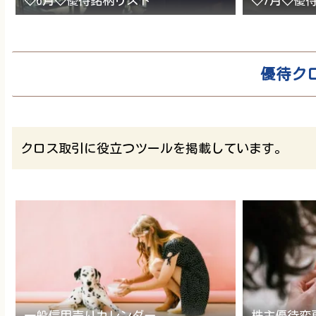
◇6月◇優待銘柄リスト
◇7月◇優
優待ク
クロス取引に役立つツールを掲載しています。
一般信用売りカレンダー
株主優待変