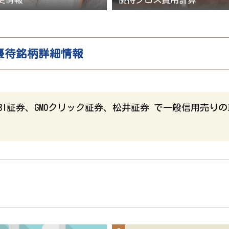
優待銘柄詳細情報
SBI証券、GMOクリック証券、松井証券 で一般信用売り