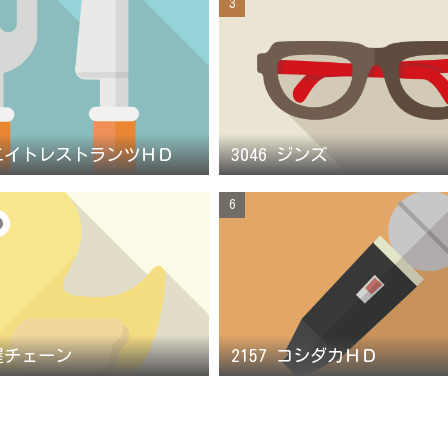
リエイトレストランツＨＤ
3046 ジンズ
松屋チェーン
2157 コシダカＨＤ