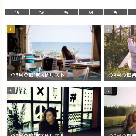
1月
2月
3月
4月
5月
◇8月◇優待銘柄リスト
◇9月◇優