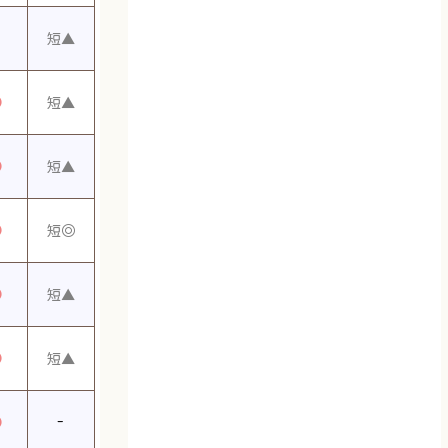
短▲
◎
短▲
◎
短▲
◎
短◎
◎
短▲
◎
短▲
◎
-