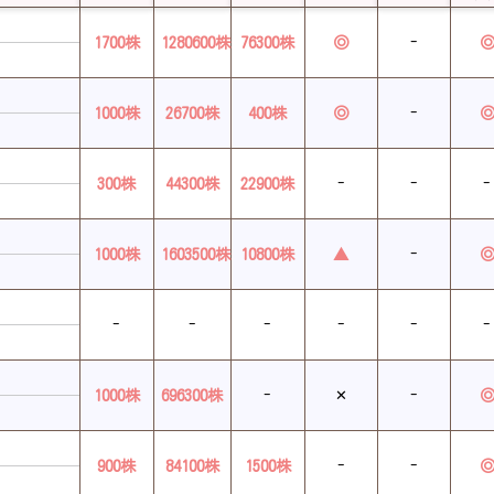
1700株
1280600株
76300株
◎
-
1000株
26700株
400株
◎
-
300株
44300株
22900株
-
-
-
1000株
1603500株
10800株
▲
-
-
-
-
-
-
-
1000株
696300株
-
✕
-
900株
84100株
1500株
-
-