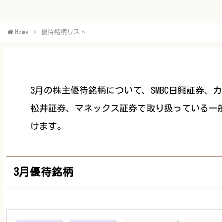
Home
優待銘柄リスト
3月の株主優待銘柄について、SMBC日興証券、
松井証券、マネックス証券で取り扱っている一
けます。
3月優待銘柄