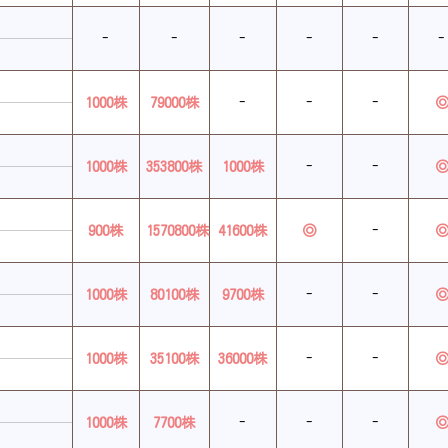
-
-
-
-
-
-
1000株
79000株
-
-
-
1000株
353800株
1000株
-
-
900株
1570800株
41600株
◎
-
1000株
80100株
9700株
-
-
1000株
35100株
36000株
-
-
1000株
7700株
-
-
-