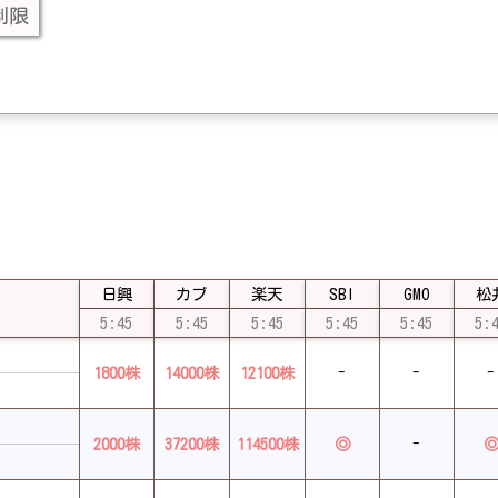
日興
カブ
楽天
SBI
GMO
松
5:45
5:45
5:45
5:45
5:45
5:
1800株
14000株
12100株
-
-
-
2000株
37200株
114500株
◎
-