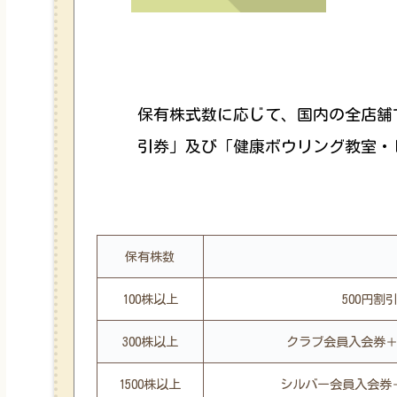
保有株式数に応じて、国内の全店舗
引券」及び「健康ボウリング教室・
保有株数
100株以上
500円
300株以上
クラブ会員入会券＋
1500株以上
シルバー会員入会券