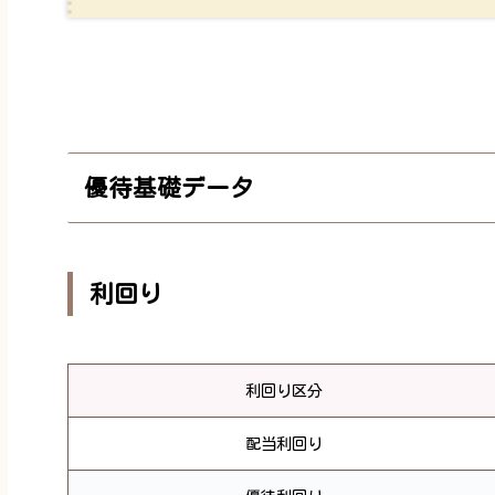
優待基礎データ
利回り
利回り区分
配当利回り