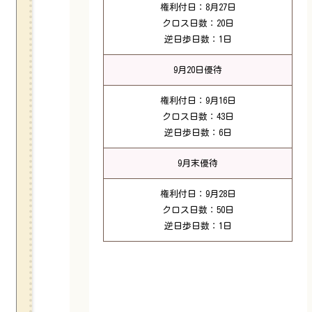
権利付日：8月27日
クロス日数：20日
逆日歩日数：1日
9月20日優待
権利付日：9月16日
クロス日数：43日
逆日歩日数：6日
9月末優待
権利付日：9月28日
クロス日数：50日
逆日歩日数：1日