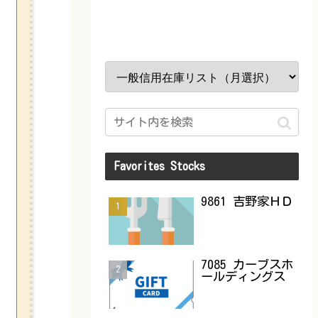
Favorites Stocks
9861 吉野家ＨＤ
7085 カーブスホ
ールディングス