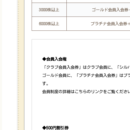
3000株以上
ゴールド会員入会券
6000株以上
プラチナ会員入会券＋
◆会員入会権
「クラブ会員入会券」はクラブ会員に、「シル
ゴールド会員に、「プラチナ会員入会券」はプ
す。
会員制度の詳細は
こちらのリンクをご覧くださ
◆500円割引券