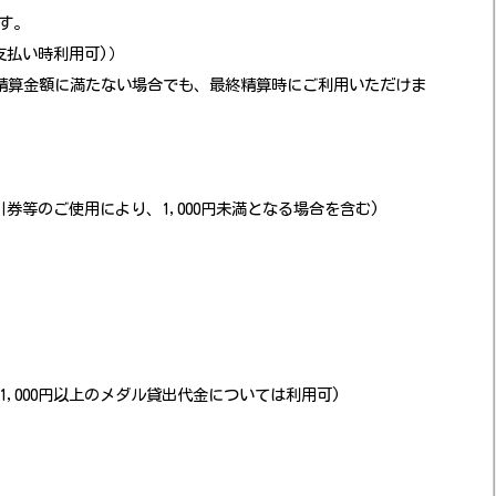
す。
支払い時利用可)）
精算金額に満たない場合でも、最終精算時にご利用いただけま
引券等のご使用により、1,000円未満となる場合を含む)
,000円以上のメダル貸出代金については利用可)