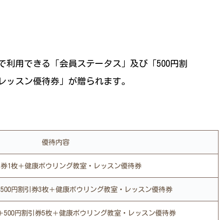
で利用できる「会員ステータス」及び「500円割
レッスン優待券」が贈られます。
優待内容
割引券1枚＋健康ボウリング教室・レッスン優待券
500円割引券3枚＋健康ボウリング教室・レッスン優待券
＋500円割引券5枚＋健康ボウリング教室・レッスン優待券