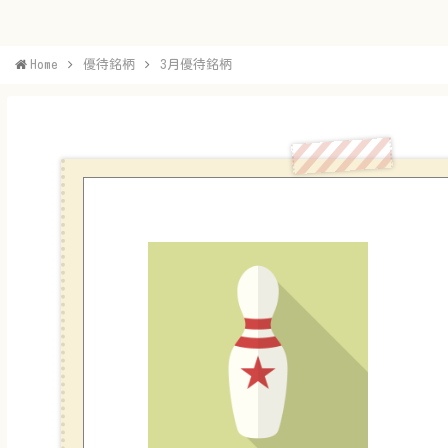
Home
優待銘柄
3月優待銘柄