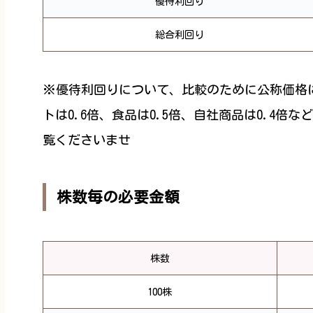
優待利回り
総合利回り
※優待利回りについて、比較のために公称価格
トは0.6倍、食品は0.5倍、自社商品は0.4
覧くださいませ
株数毎の必要金額
株数
100株