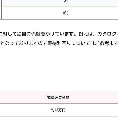
0%
0％
に対して独自に係数をかけています。例えば、カタログ
倍などとなっておりますので優待利回りについてはご参考ま
概算必要金額
約13万円